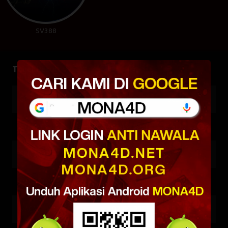
SV388
Togel Result
SG METRO
06-08-2026
8814
SYDNEY
06-08-2026
4816
SINGAPORE
05-08-2026
0715
MALAYSIA
19-05-2026
5305
MACAU
08-05-2026
8927