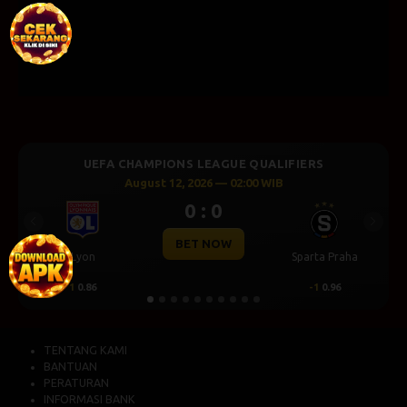
UEFA CHAMPIONS LEAGUE QUALIFIERS
UEF
August 12, 2026 — 02:00 WIB
0 : 0
Previous
Next
BET NOW
Lyon
Sparta Praha
SK Sturm Gr
1
0.86
-1
0.96
-0.5
0.95
TENTANG KAMI
BANTUAN
PERATURAN
INFORMASI BANK