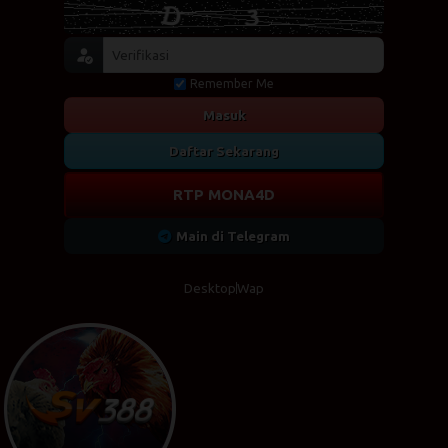
Remember Me
Masuk
Daftar Sekarang
RTP MONA4D
Main di Telegram
Desktop
Wap